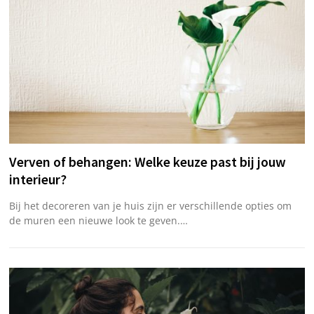
Verven of behangen: Welke keuze past bij jouw
interieur?
Bij het decoreren van je huis zijn er verschillende opties om
de muren een nieuwe look te geven.…