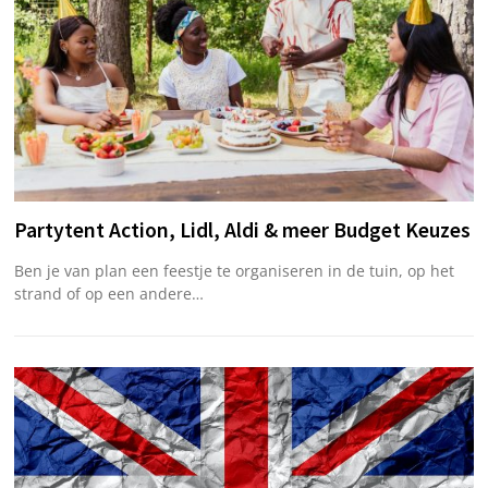
Partytent Action, Lidl, Aldi & meer Budget Keuzes
Ben je van plan een feestje te organiseren in de tuin, op het
strand of op een andere…