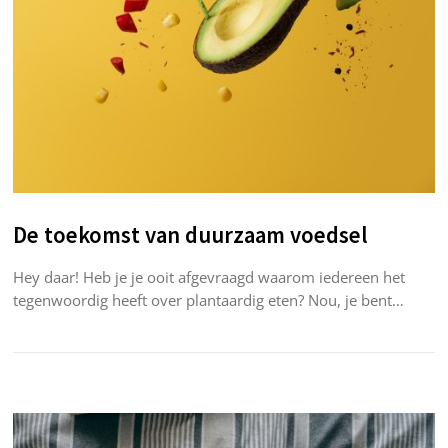
De toekomst van duurzaam voedsel
Hey daar! Heb je je ooit afgevraagd waarom iedereen het
tegenwoordig heeft over plantaardig eten? Nou, je bent…