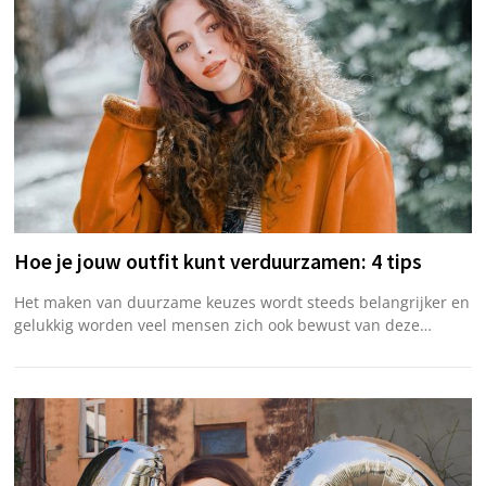
Hoe je jouw outfit kunt verduurzamen: 4 tips
Het maken van duurzame keuzes wordt steeds belangrijker en
gelukkig worden veel mensen zich ook bewust van deze…