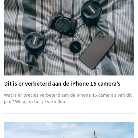
Dit is er verbeterd aan de iPhone 15 camera’s
Wat is er precies verbeterd aan de iPhone 15 camera’s van dit
jaar? Wij gaan het je vertellen…