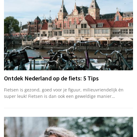
Ontdek Nederland op de fiets: 5 Tips
Fietsen is gezond, goed voor je figuur, milieuvriendelijk én
super leuk! Fietsen is dan ook een geweldige manier…