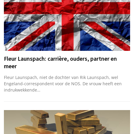
Fleur Launspach: carrière, ouders, partner en
meer
Fleur Launspach, niet de dochter van Rik Launspach, wel
Engeland-correspondent voor de NOS. De vrouw heeft een
indrukwekkende…