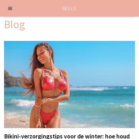
Blog
Bikini-verzorgingstips voor de winter: hoe houd