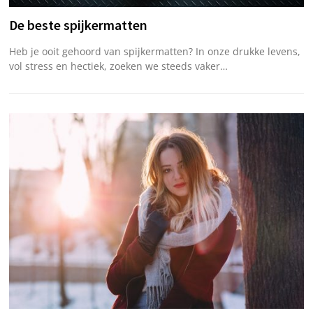
De beste spijkermatten
Heb je ooit gehoord van spijkermatten? In onze drukke levens,
vol stress en hectiek, zoeken we steeds vaker…