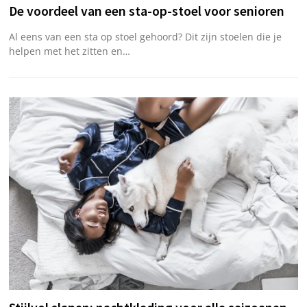
De voordeel van een sta-op-stoel voor senioren
Al eens van een sta op stoel gehoord? Dit zijn stoelen die je
helpen met het zitten en…