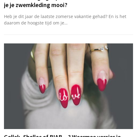
je je zwemkleding mooi?
Heb je dit jaar de laatste zomerse vakantie gehad? En is het
daarom de hoogste tijd om je…