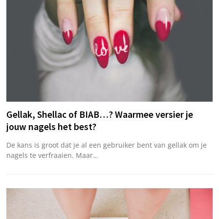
Gellak, Shellac of BIAB…? Waarmee versier je
jouw nagels het best?
De kans is groot dat je al een gebruiker bent van gellak om je
nagels te verfraaien. Maar…