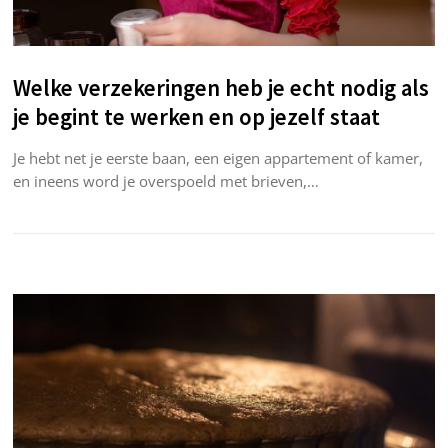
Welke verzekeringen heb je echt nodig als
je begint te werken en op jezelf staat
Je hebt net je eerste baan, een eigen appartement of kamer,
en ineens word je overspoeld met brieven,…