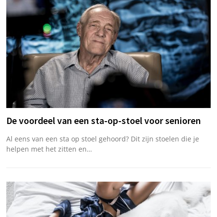
De voordeel van een sta-op-stoel voor senioren
Al eens van een sta op stoel gehoord? Dit zijn stoelen die je
helpen met het zitten en…