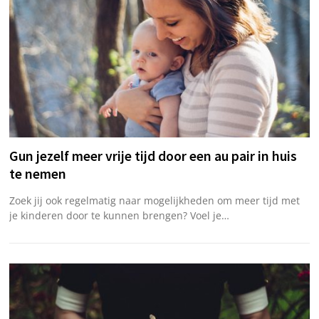
Gun jezelf meer vrije tijd door een au pair in huis
te nemen
Zoek jij ook regelmatig naar mogelijkheden om meer tijd met
je kinderen door te kunnen brengen? Voel je…