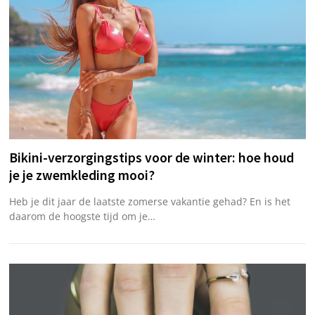
Bikini-verzorgingstips voor de winter: hoe houd
je je zwemkleding mooi?
Heb je dit jaar de laatste zomerse vakantie gehad? En is het
daarom de hoogste tijd om je…