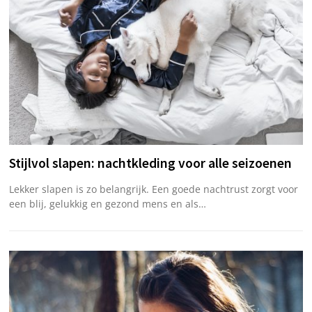
Stijlvol slapen: nachtkleding voor alle seizoenen
Lekker slapen is zo belangrijk. Een goede nachtrust zorgt voor
een blij, gelukkig en gezond mens en als…