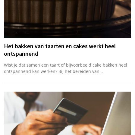
Het bakken van taarten en cakes werkt heel
ontspannend
Wist je dat samen een taart of bijvoorbeeld cake bakken heel
ontspannend kan werken? Bij het bereiden van…