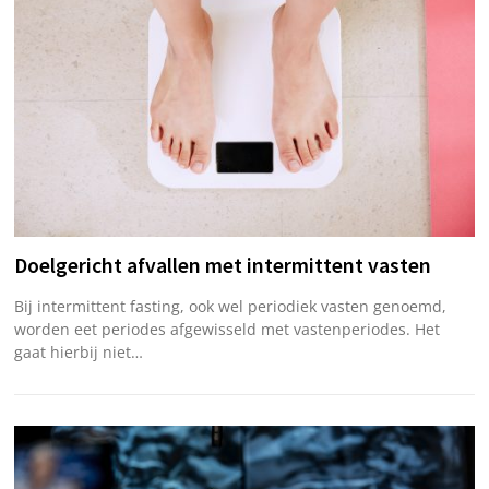
Doelgericht afvallen met intermittent vasten
Bij intermittent fasting, ook wel periodiek vasten genoemd,
worden eet periodes afgewisseld met vastenperiodes. Het
gaat hierbij niet…