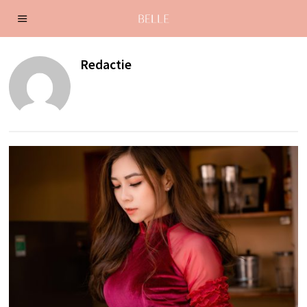
Redactie