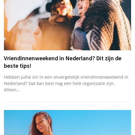
Vriendinnenweekend in Nederland? Dit zijn de
beste tips!
Hebben jullie zin in een onvergetelijk vriendinnenweekend in
Nederland? Dat kan best nog een hele organisatie zijn.
Alleen…