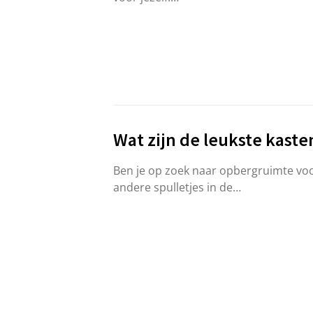
Wat zijn de leukste kaste
Ben je op zoek naar opbergruimte voo
andere spulletjes in de…