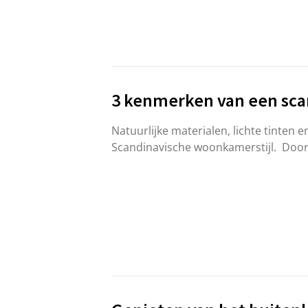
3 kenmerken van een sc
Natuurlijke materialen, lichte tinten 
Scandinavische woonkamerstijl. Door 