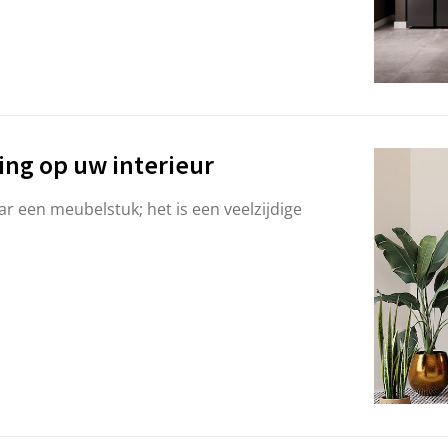
ing op uw interieur
r een meubelstuk; het is een veelzijdige