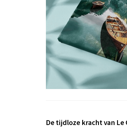
De tijdloze kracht van Le