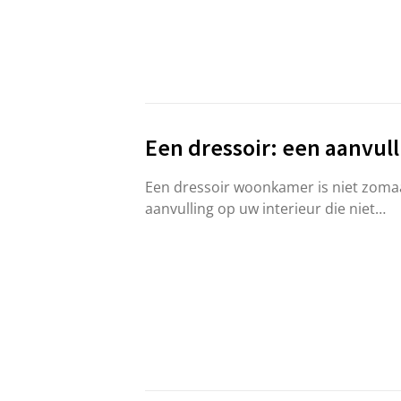
Een dressoir: een aanvull
Een dressoir woonkamer is niet zomaa
aanvulling op uw interieur die niet…