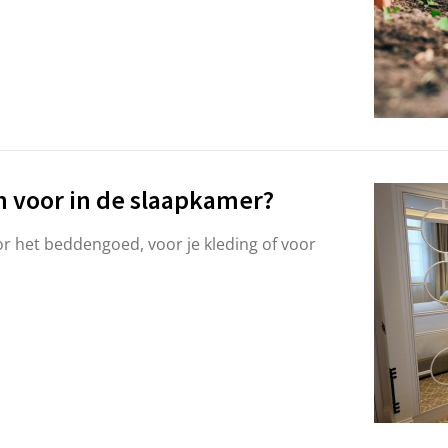
n voor in de slaapkamer?
r het beddengoed, voor je kleding of voor